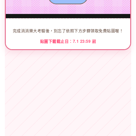
完成消消樂大考驗後，別忘了依照下方步驟領取免費貼圖喔！
貼圖下載截止日：7.1 23:59 前