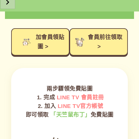
加會員領貼
會員前往領取
圖 >
>
兩步驟領免費貼圖
1. 完成
LINE TV 會員註冊
2. 加入
LINE TV官方帳號
即可領取
「天竺鼠布丁」
免費貼圖