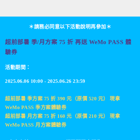
＊請務必同意以下活動說明再參加＊
超前部暑 季/
月方案 75
折
再送 WeMo PASS 體
驗券
活動期間：
2025.06.06 10:00 - 2025.06.26 23:59
超前部暑 季方案 75 折 390 元（原價 520 元） 現拿
WeMo PASS 季方案體驗券
超前部暑
月方案 75 折 160 元（原價 210 元） 現拿
WeMo PASS 月方案體驗券