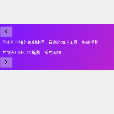
你不可不知的追劇捷徑
看劇必備小工具
好康活動
立刻去LINE TV追劇
常見問題