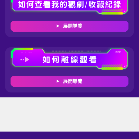
展開導覽
展開導覽