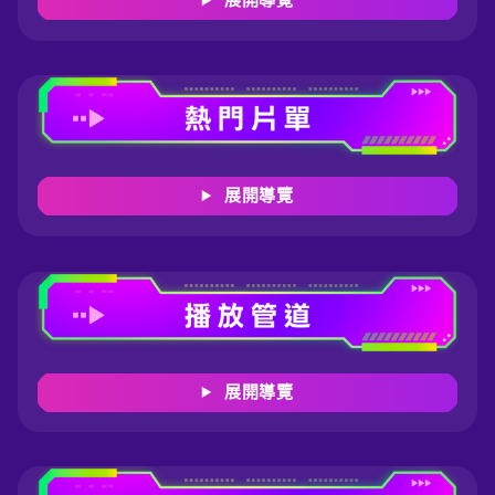
展開導覽
展開導覽
展開導覽